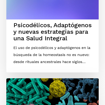
Psicodélicos, Adaptógenos
y nuevas estrategias para
una Salud Integral
El uso de psicodélicos y adaptógenos en la
búsqueda de la homeostasis no es nuevo:
desde rituales ancestrales hace siglos…