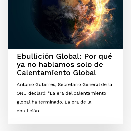
Ebullición Global: Por qué
ya no hablamos solo de
Calentamiento Global
António Guterres, Secretario General de la
ONU declaró: "La era del calentamiento
global ha terminado. La era de la
ebullición…