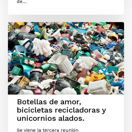
de…
Botellas de amor,
bicicletas recicladoras y
unicornios alados.
Se viene la tercera reunión