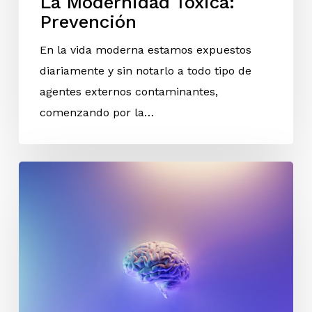
La Modernidad Tóxica:
Prevención
En la vida moderna estamos expuestos
diariamente y sin notarlo a todo tipo de
agentes externos contaminantes,
comenzando por la…