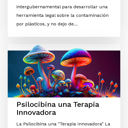
intergubernamental para desarrollar una
herramienta legal sobre la contaminación
por plásticos, y no dejo de…
Psilocibina una Terapia
Innovadora
La Psilocibina una "Terapia Innovadora" La