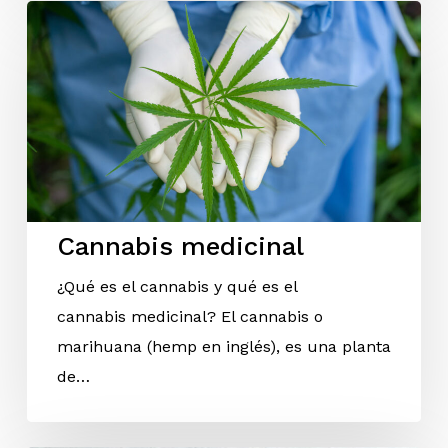
Cannabis medicinal
¿Qué es el cannabis y qué es el
cannabis medicinal? El cannabis o
marihuana (hemp en inglés), es una planta
de…