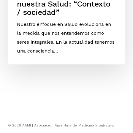
nuestra Salud: “Contexto
/ sociedad”
Nuestro enfoque en Salud evoluciona en
la medida que nos entendemos como
seres integrales. En la actualidad tenemos
una consciencia…
© 2026 AAMI | Asociación Argentina de Medicina Integrativa.