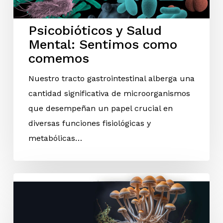
Psicobióticos y Salud
Mental: Sentimos como
comemos
Nuestro tracto gastrointestinal alberga una
cantidad significativa de microorganismos
que desempeñan un papel crucial en
diversas funciones fisiológicas y
metabólicas…