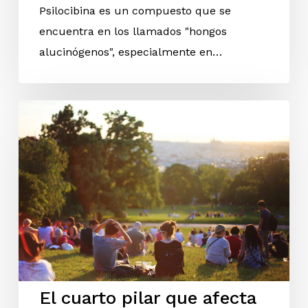
Psilocibina es un compuesto que se
encuentra en los llamados "hongos
alucinógenos", especialmente en…
El cuarto pilar que afecta