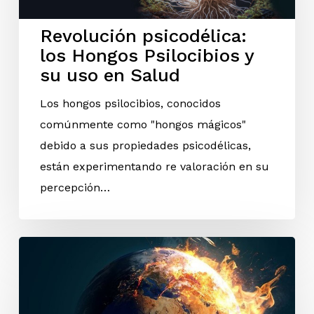
Revolución psicodélica:
los Hongos Psilocibios y
su uso en Salud
Los hongos psilocibios, conocidos
comúnmente como "hongos mágicos"
debido a sus propiedades psicodélicas,
están experimentando re valoración en su
percepción…