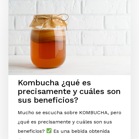
Kombucha ¿qué es
precisamente y cuáles son
sus beneficios?
Mucho se escucha sobre KOMBUCHA, pero
¿qué es precisamente y cuáles son sus
beneficios?
Es una bebida obtenida