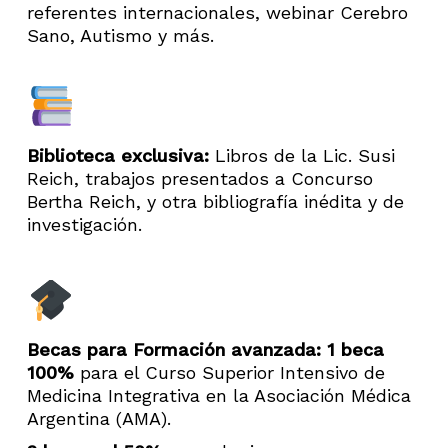
referentes internacionales, webinar Cerebro
Sano, Autismo y más.
Biblioteca exclusiva:
Libros de la Lic. Susi
Reich, trabajos presentados a Concurso
Bertha Reich, y otra bibliografía inédita y de
investigación.
Becas para Formación avanzada:
1 beca
100%
para el Curso Superior Intensivo de
Medicina Integrativa en la Asociación Médica
Argentina (AMA).