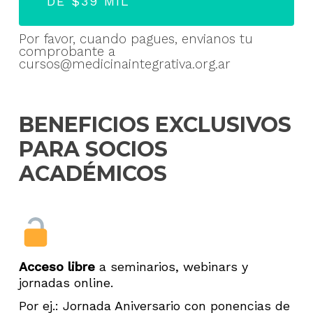
DE $39 MIL
Por favor, cuando pagues, envianos tu
comprobante a
cursos@medicinaintegrativa.org.ar
BENEFICIOS EXCLUSIVOS
PARA SOCIOS
ACADÉMICOS
Acceso libre
a seminarios, webinars y
jornadas online.
Por ej.: Jornada Aniversario con ponencias de