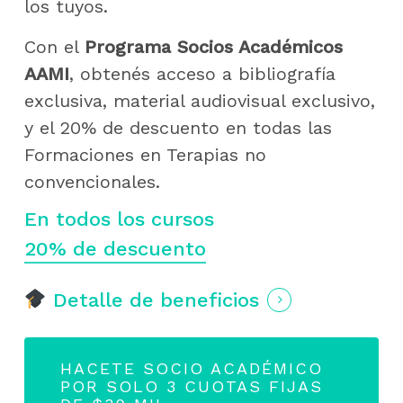
los tuyos.
Con el
Programa Socios Académicos
AAMI
, obtenés acceso a bibliografía
exclusiva, material audiovisual exclusivo,
y el 20% de descuento en todas las
Formaciones en Terapias no
convencionales.
En todos los cursos
20% de descuento
Detalle de beneficios
HACETE SOCIO ACADÉMICO
POR SOLO 3 CUOTAS FIJAS