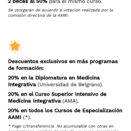
2 becas al 50%
para el mismo curso.
Se otorgarán de acuerdo a votación realizada por la
comisión directiva de la AAMI.
Descuentos exclusivos
en más programas
de formación:
20% en la Diplomatura en Medicina
Integrativa
(Universidad de Belgrano).
20% en el Curso Superior Intensivo de
Medicina Integrativa
(AMA).
20% en todos los Cursos de Especialización
AAMI
(*).
* Pago c/transferencia. No acumulable con otras en