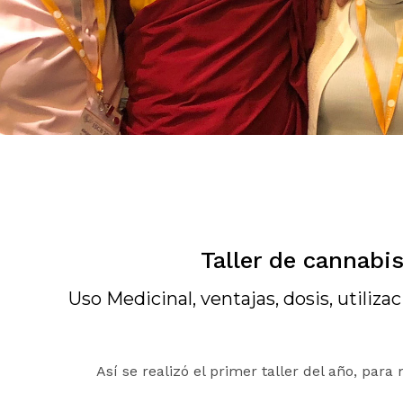
Taller de cannabi
Uso Medicinal, ventajas, dosis, utiliza
Así se realizó el primer taller del año, pa