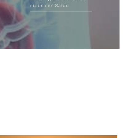
su uso en Salud