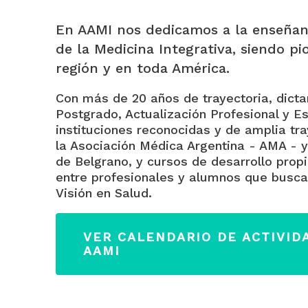
En AAMI nos dedicamos a la enseñan
de la Medicina Integrativa, siendo pi
región y en toda América.
Con más de 20 años de trayectoria, dict
Postgrado, Actualización Profesional y Es
instituciones reconocidas y de amplia tr
la Asociación Médica Argentina - AMA - y
de Belgrano, y cursos de desarrollo propi
entre profesionales y alumnos que busca
Visión en Salud.
VER CALENDARIO DE ACTIVID
AAMI