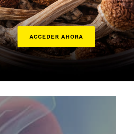
ACCEDER AHORA