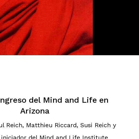
ngreso del Mind and Life en
Arizona
l Reich, Matthieu Riccard, Susi Reich y
iniciador del Mind and Life Institute