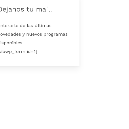
Dejanos tu mail.
nterarte de las últimas
ovedades y nuevos programas
isponibles.
sibwp_form id=1]