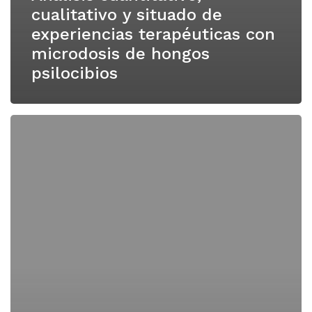
cualitativo y situado de
experiencias terapéuticas con
microdosis de hongos
psilocibios