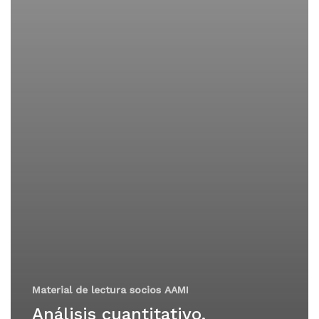
Material de lectura socios AAMI
Análisis cuantitativo,