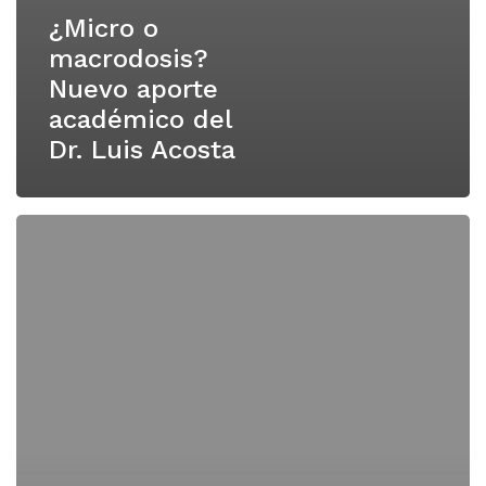
¿Micro o
macrodosis?
Nuevo aporte
académico del
Dr. Luis Acosta