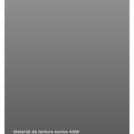
Material de lectura socios AAMI