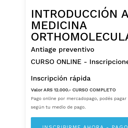
INTRODUCCIÓN A
MEDICINA
ORTHOMOLECUL
Antiage preventivo
CURSO ONLINE - Inscripcione
Inscripción rápida
Valor ARS 12.000.- CURSO COMPLETO
Pago online por mercadopago, podés pagar 
según tu medio de pago.
INSCRIBIRME AHORA - PAG