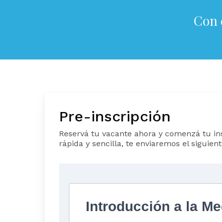
Con 
Pre-inscripción
Reservá tu vacante ahora y comenzá tu i
rápida y sencilla, te enviaremos el siguient