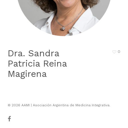
Dra. Sandra
0
Patricia Reina
Magirena
© 2026 AAMI | Asociación Argentina de Medicina Integrativa.
facebook
youtube
instagram