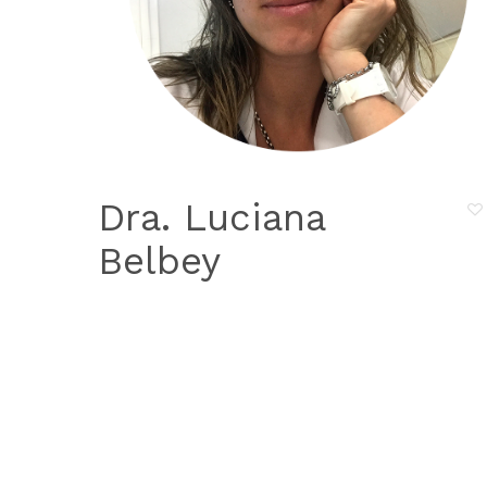
Dra. Luciana
Belbey