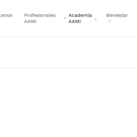
cenos
Profesionales
Academia
Bienestar
AAMI
AAMI