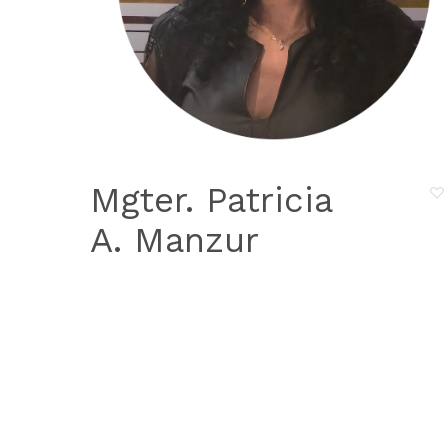
Mgter. Patricia
A. Manzur