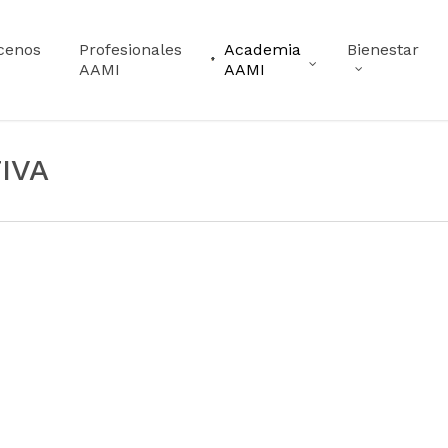
cenos
Profesionales
Academia
Bienestar
AAMI
AAMI
IVA